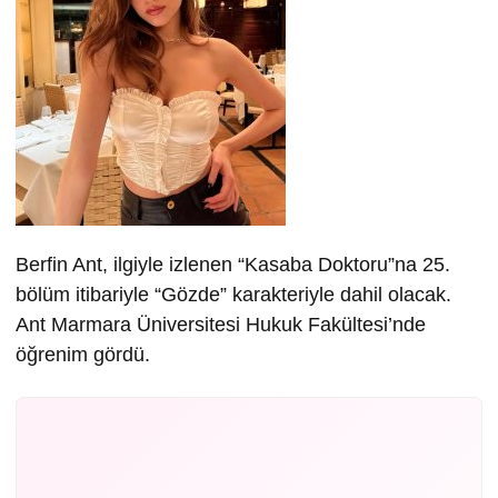
Berfin Ant, ilgiyle izlenen “Kasaba Doktoru”na 25.
bölüm itibariyle “Gözde” karakteriyle dahil olacak.
Ant Marmara Üniversitesi Hukuk Fakültesi’nde
öğrenim gördü.