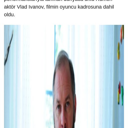
aktör Vlad Ivanov, filmin oyuncu kadrosuna dahil
oldu.