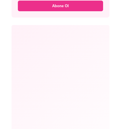
Abone Ol