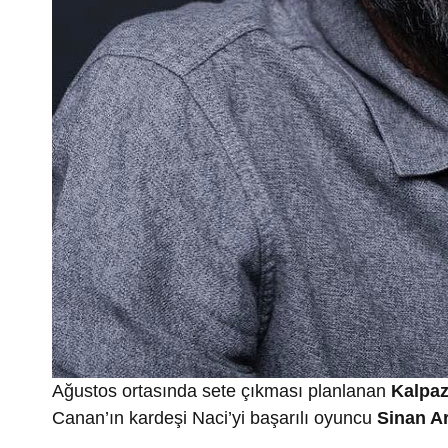
Ağustos ortasında sete çıkması planlanan
Kalpa
Canan’ın kardeşi Naci’yi başarılı oyuncu
Sinan Ar