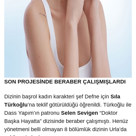
SON PROJESİNDE BERABER ÇALIŞMIŞLARDI
Dizinin başrol kadın karakteri şef Defne için
Sıla
Türkoğlu
’na teklif götürüldüğü öğrenildi. Türkoğlu ile
Dass Yapım’ın patronu
Selen Sevigen
“Doktor
Başka Hayatta” dizisinde beraber çalışmıştı. Henüz
yönetmeni belli olmayan 8 bölümlük dizinin Urla’da