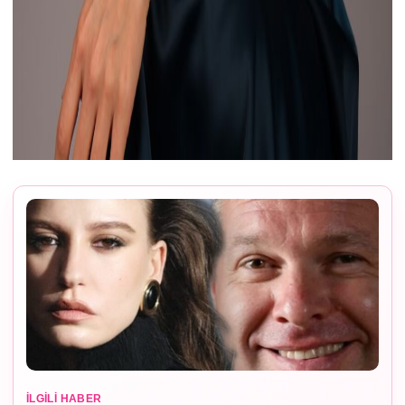
İLGILI HABER