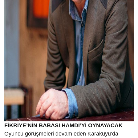
FİKRİYE’NİN BABASI HAMDİ’Yİ OYNAYACAK
Oyuncu görüşmeleri devam eden Karakuyu’da