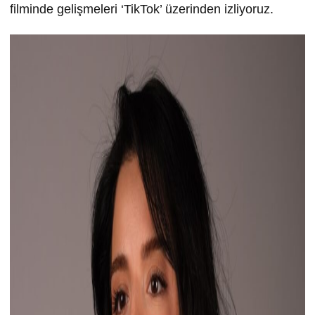
filminde gelişmeleri ‘TikTok’ üzerinden izliyoruz.