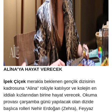
ALİNA’YA HAYAT VERECEK
İpek Çiçek
merakla beklenen gençlik dizisinin
kadrosuna “Alina” rolüyle katılıyor ve kolejin en
iddialı kızlarından birine hayat verecek. Okuma
provası çarşamba günü yapılacak olan dizide
başlıca rolleri Nehir Erdoğan (Zehra), Feyyaz