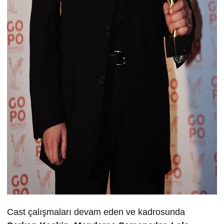
Cast çalışmaları devam eden ve kadrosunda