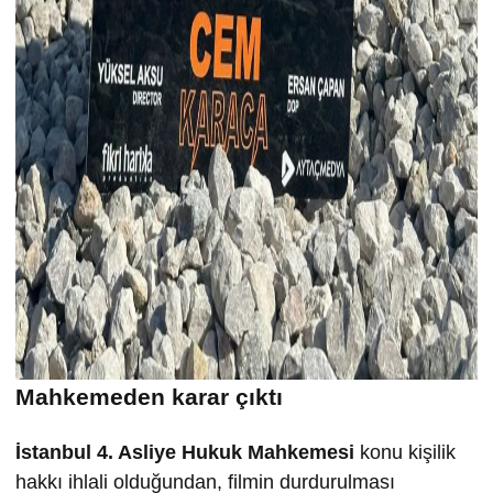
Mahkemeden karar çıktı
İstanbul 4. Asliye Hukuk Mahkemesi
konu kişilik
hakkı ihlali olduğundan, filmin durdurulması