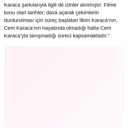
Karaca şarkılarıyla ilgili de izinler alınmıştır. Filme
konu olan tarihler; dava açarak çekimlerin
durdurulması için süreç başlatan İlkim Karaca’nın,
Cem Karaca’nın hayatında olmadığı hatta Cem
Karaca’yla tanışmadığı süreci kapsamaktadır.”