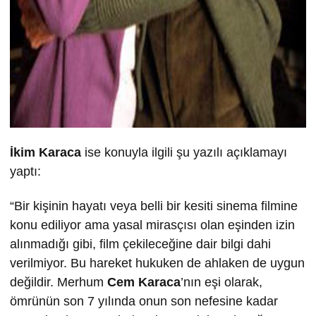
İkim Karaca
ise konuyla ilgili şu yazılı açıklamayı
yaptı:
“Bir kişinin hayatı veya belli bir kesiti sinema filmine
konu ediliyor ama yasal mirasçısı olan eşinden izin
alınmadığı gibi, film çekileceğine dair bilgi dahi
verilmiyor. Bu hareket hukuken de ahlaken de uygun
değildir. Merhum
Cem Karaca
’nın eşi olarak,
ömrünün son 7 yılında onun son nefesine kadar