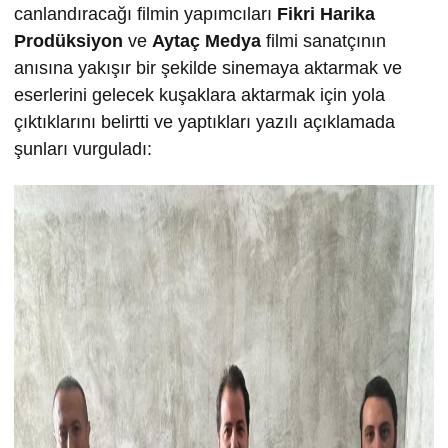
canlandıracağı filmin yapımcıları
Fikri Harika
Prodüksiyon
ve
Aytaç Medya
filmi sanatçının
anısına yakışır bir şekilde sinemaya aktarmak ve
eserlerini gelecek kuşaklara aktarmak için yola
çıktıklarını belirtti ve yaptıkları yazılı açıklamada
şunları vurguladı: