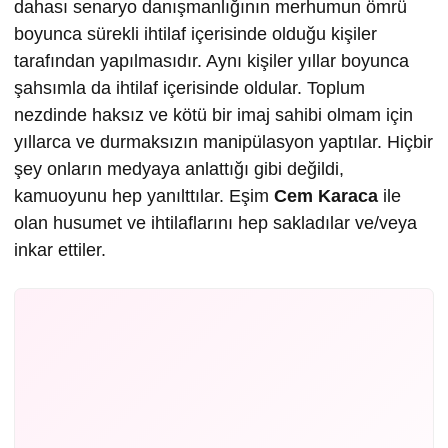
dahası senaryo danışmanlığının merhumun ömrü
boyunca sürekli ihtilaf içerisinde olduğu kişiler
tarafından yapılmasıdır. Aynı kişiler yıllar boyunca
şahsımla da ihtilaf içerisinde oldular. Toplum
nezdinde haksız ve kötü bir imaj sahibi olmam için
yıllarca ve durmaksızın manipülasyon yaptılar. Hiçbir
şey onların medyaya anlattığı gibi değildi,
kamuoyunu hep yanılttılar. Eşim
Cem Karaca
ile
olan husumet ve ihtilaflarını hep sakladılar ve/veya
inkar ettiler.