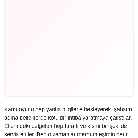
Kamuoyunu hep yanlış bilgilerle besleyerek, şahsım
adına belleklerde kötü bir intiba yaratmaya çalıştılar.
Ellerindeki belgeleri hep taraflı ve kısmi bir şekilde
servis ettiler. Ben o zamanlar merhum eşimin derin