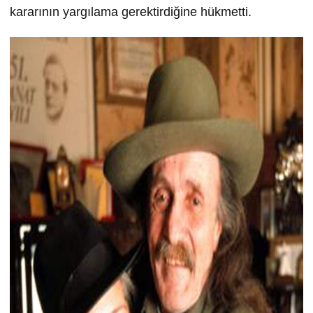
kararının yargılama gerektirdiğine hükmetti.