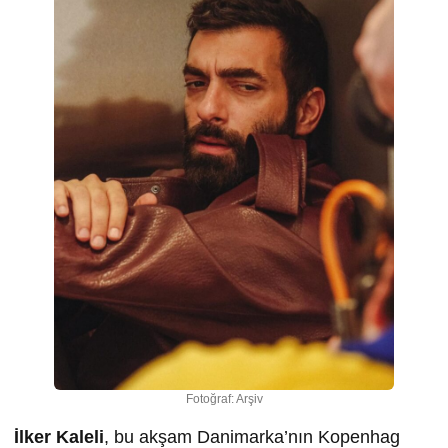
Fotoğraf: Arşiv
İlker Kaleli
, bu akşam Danimarka’nın Kopenhag