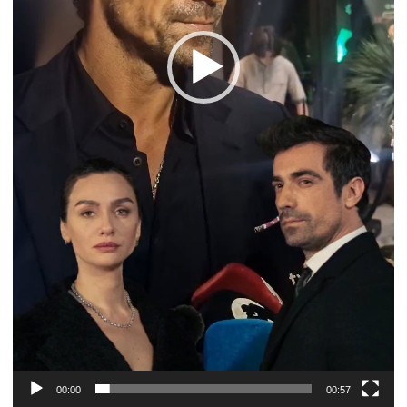
00:00
00:57