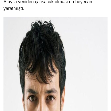
Atay’la yeniden çalışacak olması da heyecan
yaratmıştı.