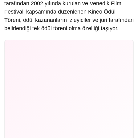
tarafından 2002 yılında kurulan ve Venedik Film
Festivali kapsamında düzenlenen Kineo Ödül
Töreni, ödül kazananların izleyiciler ve jüri tarafından
belirlendiği tek ödül töreni olma özelliği taşıyor.