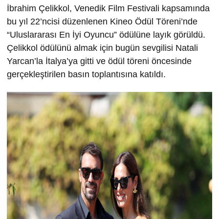
İbrahim Çelikkol, Venedik Film Festivali kapsamında
bu yıl 22’ncisi düzenlenen Kineo Ödül Töreni’nde
“Uluslararası En İyi Oyuncu” ödülüne layık görüldü.
Çelikkol ödülünü almak için bugün sevgilisi Natali
Yarcan’la İtalya’ya gitti ve ödül töreni öncesinde
gerçekleştirilen basın toplantısına katıldı.