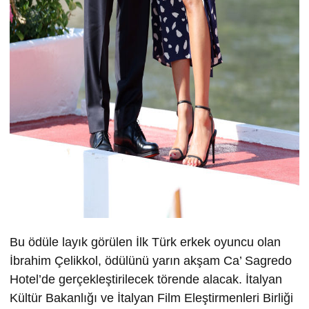
Bu ödüle layık görülen İlk Türk erkek oyuncu olan
İbrahim Çelikkol, ödülünü yarın akşam Ca’ Sagredo
Hotel’de gerçekleştirilecek törende alacak. İtalyan
Kültür Bakanlığı ve İtalyan Film Eleştirmenleri Birliği