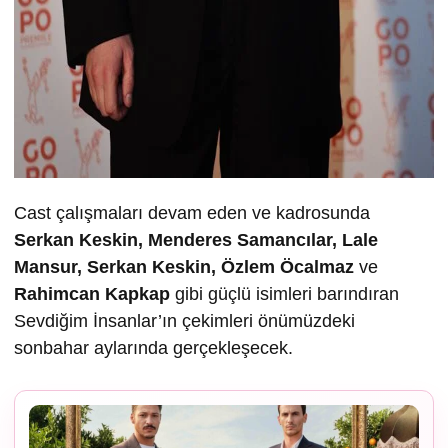
Cast çalışmaları devam eden ve kadrosunda
Serkan Keskin, Menderes Samancılar, Lale
Mansur, Serkan Keskin, Özlem Öcalmaz
ve
Rahimcan Kapkap
gibi güçlü isimleri barındıran
Sevdiğim İnsanlar’ın çekimleri önümüzdeki
sonbahar aylarında gerçekleşecek.