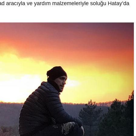
road aracıyla ve yardım malzemeleriyle soluğu Hatay’da