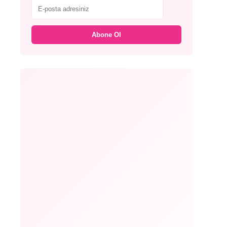
Abone Ol