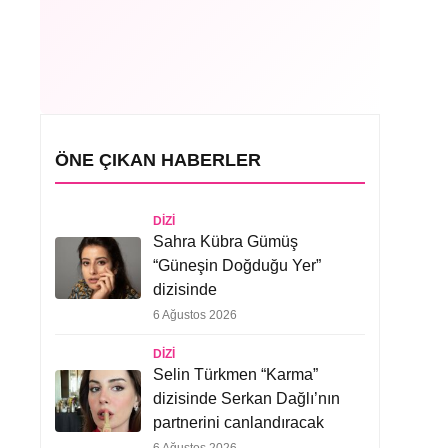
ÖNE ÇIKAN HABERLER
DIZI
Sahra Kübra Gümüş
“Güneşin Doğduğu Yer”
dizisinde
6 Ağustos 2026
DIZI
Selin Türkmen “Karma”
dizisinde Serkan Dağlı’nın
partnerini canlandıracak