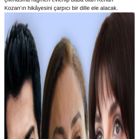
Kozan’ın hikâyesini çarpıcı bir dille ele alacak.