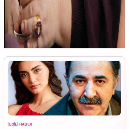
İLGILI HABER