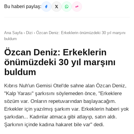
Bu haberi paylaş:
Ana Sayfa › Dizi › Özcan Deniz: Erkeklerin önümüzdeki 30 yıl marşını
buldum
Özcan Deniz: Erkeklerin
önümüzdeki 30 yıl marşını
buldum
Kıbrıs Nuh'un Gemisi Otel'de sahne alan Özcan Deniz,
"Kalp Yarası" şarkısını söylemeden önce, "Erkeklere
sözüm var. Onların repetuvarından başlayacağım.
Erkekler için yazılmış şarkım var. Erkeklerin haberi yok
şarkıdan... Kadınlar atmaca gibi atlayıp, satın aldı.
Şarkının içinde kadına hakaret bile var" dedi.