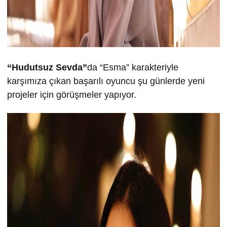
“Hudutsuz Sevda”
da “Esma” karakteriyle
karşımıza çıkan başarılı oyuncu şu günlerde yeni
projeler için görüşmeler yapıyor.