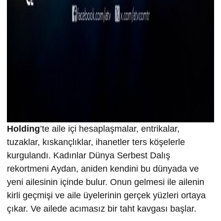
Holding
’te aile içi hesaplaşmalar, entrikalar,
tuzaklar, kıskançlıklar, ihanetler ters köşelerle
kurgulandı. Kadınlar Dünya Serbest Dalış
rekortmeni Aydan, aniden kendini bu dünyada ve
yeni ailesinin içinde bulur. Onun gelmesi ile ailenin
kirli geçmişi ve aile üyelerinin gerçek yüzleri ortaya
çıkar. Ve ailede acımasız bir taht kavgası başlar.