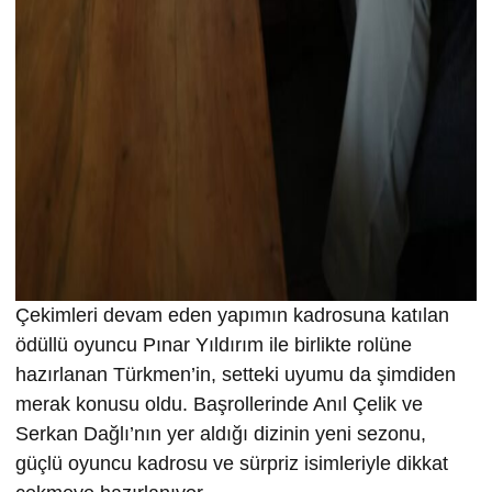
Çekimleri devam eden yapımın kadrosuna katılan
ödüllü oyuncu Pınar Yıldırım ile birlikte rolüne
hazırlanan Türkmen’in, setteki uyumu da şimdiden
merak konusu oldu. Başrollerinde Anıl Çelik ve
Serkan Dağlı’nın yer aldığı dizinin yeni sezonu,
güçlü oyuncu kadrosu ve sürpriz isimleriyle dikkat