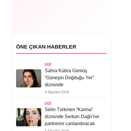
ÖNE ÇIKAN HABERLER
DIZI
Sahra Kübra Gümüş
“Güneşin Doğduğu Yer”
dizisinde
6 Ağustos 2026
DIZI
Selin Türkmen “Karma”
dizisinde Serkan Dağlı’nın
partnerini canlandıracak