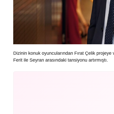
Dizinin konuk oyuncularından Fırat Çelik projeye 
Ferit ile Seyran arasındaki tansiyonu artırmıştı.