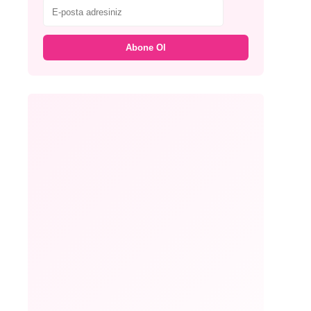
Abone Ol