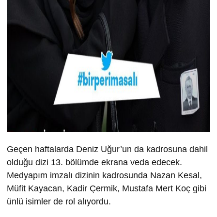
Geçen haftalarda Deniz Uğur’un da kadrosuna dahil
olduğu dizi 13. bölümde ekrana veda edecek.
Medyapım imzalı dizinin kadrosunda Nazan Kesal,
Müfit Kayacan, Kadir Çermik, Mustafa Mert Koç gibi
ünlü isimler de rol alıyordu.