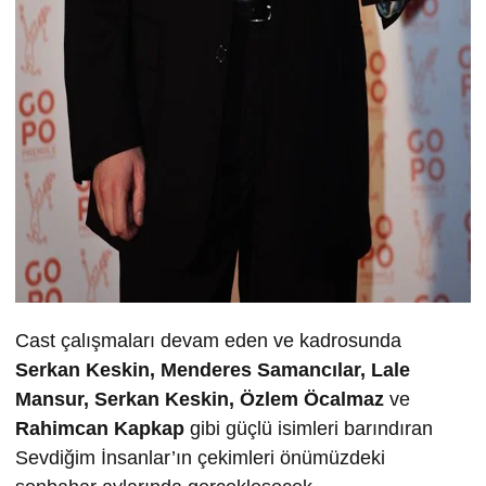
Cast çalışmaları devam eden ve kadrosunda
Serkan Keskin, Menderes Samancılar, Lale
Mansur, Serkan Keskin, Özlem Öcalmaz
ve
Rahimcan Kapkap
gibi güçlü isimleri barındıran
Sevdiğim İnsanlar’ın çekimleri önümüzdeki