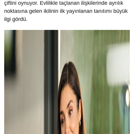
çiftini oynuyor. Evlilikle taçlanan ilişkilerinde ayrılık
noktasına gelen ikilinin ilk yayınlanan tanıtımı büyük
ilgi gördü.