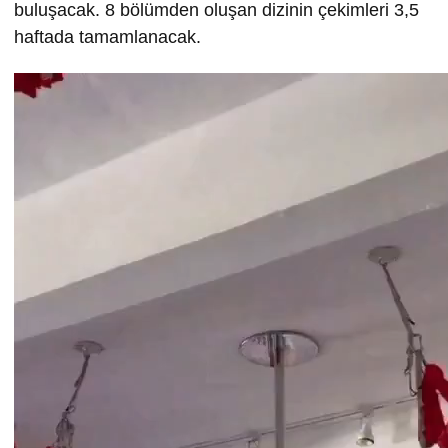
buluşacak. 8 bölümden oluşan dizinin çekimleri 3,5
haftada tamamlanacak.