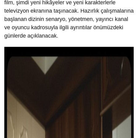
film, şimdi yeni hikâyeler ve yeni karakterlerle
televizyon ekranına taşınacak. Hazırlık çalışmalarına
başlanan dizinin senaryo, yönetmen, yayıncı kanal
ve oyuncu kadrosuyla ilgili ayrıntılar önümüzdeki
günlerde açıklanacak.