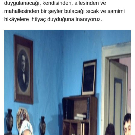
duygulanacağı, kendisinden, ailesinden ve
mahallesinden bir şeyler bulacağı sıcak ve samimi
hikâyelere ihtiyaç duyduğuna inanıyoruz.