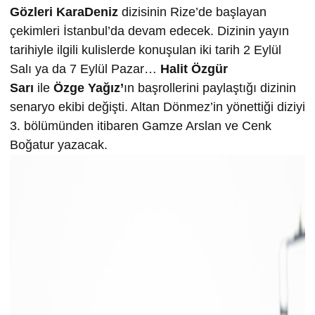
Gözleri KaraDeniz
dizisinin Rize’de başlayan
çekimleri İstanbul’da devam edecek. Dizinin yayın
tarihiyle ilgili kulislerde konuşulan iki tarih 2 Eylül
Salı ya da 7 Eylül Pazar…
Halit Özgür
Sarı
ile
Özge Yağız’
ın başrollerini paylaştığı dizinin
senaryo ekibi değişti. Altan Dönmez’in yönettiği diziyi
3. bölümünden itibaren Gamze Arslan ve Cenk
Boğatur yazacak.