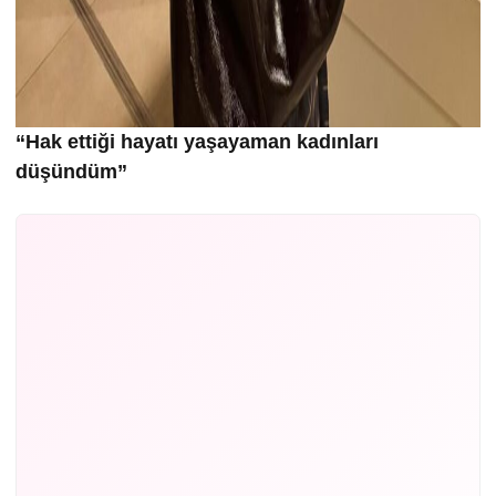
“Hak ettiği hayatı yaşayaman kadınları
düşündüm”