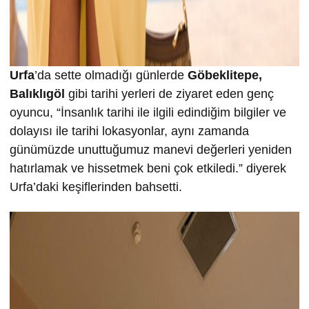
Urfa
’da sette olmadığı günlerde
Göbeklitepe,
Balıklıgöl
gibi tarihi yerleri de ziyaret eden genç
oyuncu, “İnsanlık tarihi ile ilgili edindiğim bilgiler ve
dolayısı ile tarihi lokasyonlar, aynı zamanda
günümüzde unuttuğumuz manevi değerleri yeniden
hatırlamak ve hissetmek beni çok etkiledi.” diyerek
Urfa’daki keşiflerinden bahsetti.