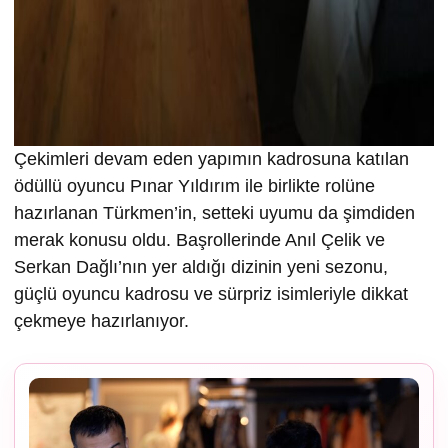
Çekimleri devam eden yapımın kadrosuna katılan
ödüllü oyuncu Pınar Yıldırım ile birlikte rolüne
hazırlanan Türkmen’in, setteki uyumu da şimdiden
merak konusu oldu. Başrollerinde Anıl Çelik ve
Serkan Dağlı’nın yer aldığı dizinin yeni sezonu,
güçlü oyuncu kadrosu ve sürpriz isimleriyle dikkat
çekmeye hazırlanıyor.