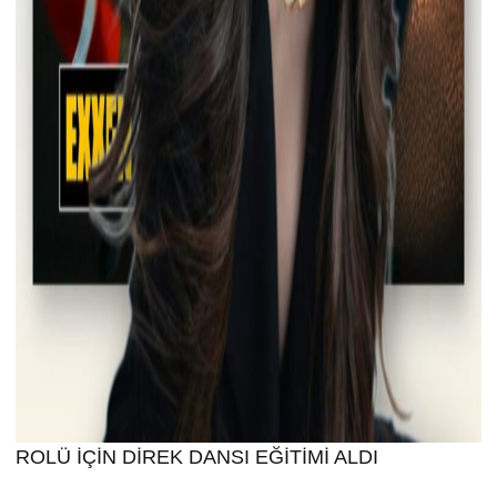
ROLÜ İÇİN DİREK DANSI EĞİTİMİ ALDI