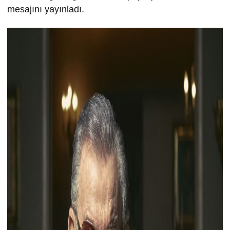
mesajını yayınladı.