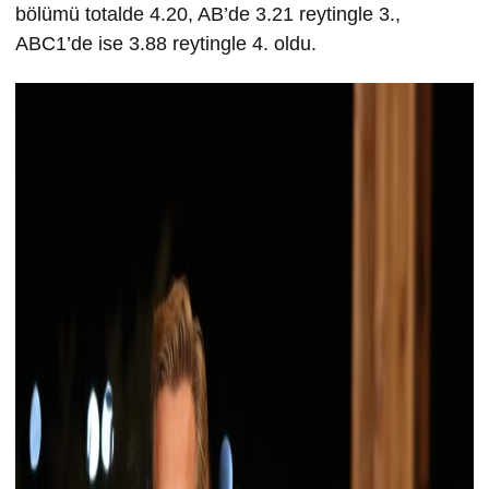
bölümü totalde 4.20, AB’de 3.21 reytingle 3.,
ABC1’de ise 3.88 reytingle 4. oldu.