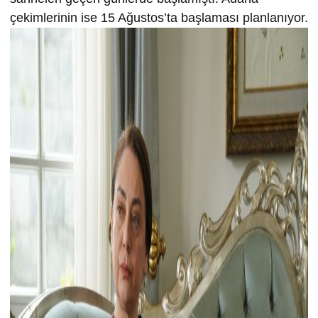
çekimlerinin ise 15 Ağustos’ta başlaması planlanıyor.