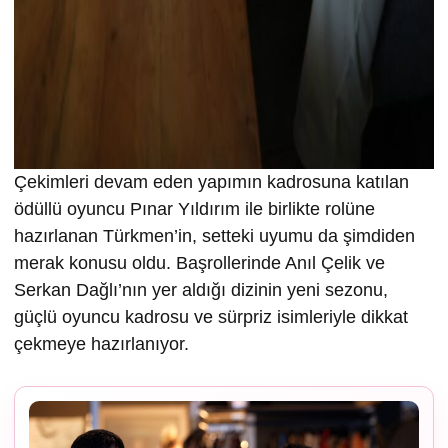
Çekimleri devam eden yapımın kadrosuna katılan
ödüllü oyuncu Pınar Yıldırım ile birlikte rolüne
hazırlanan Türkmen’in, setteki uyumu da şimdiden
merak konusu oldu. Başrollerinde Anıl Çelik ve
Serkan Dağlı’nın yer aldığı dizinin yeni sezonu,
güçlü oyuncu kadrosu ve sürpriz isimleriyle dikkat
çekmeye hazırlanıyor.