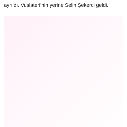
ayrıldı. Vuslateri’nin yerine Selin Şekerci geldi.