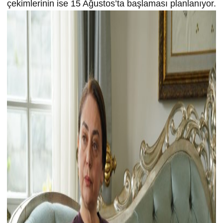
çekimlerinin ise 15 Ağustos’ta başlaması planlanıyor.