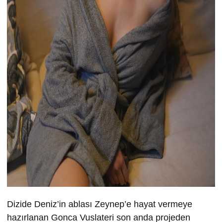
Dizide Deniz’in ablası Zeynep’e hayat vermeye
hazırlanan Gonca Vuslateri son anda projeden