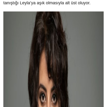
tanıştığı Leyla’ya aşık olmasıyla alt üst oluyor.