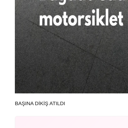
BAŞINA DİKİŞ ATILDI