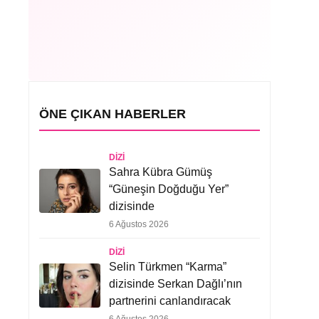
ÖNE ÇIKAN HABERLER
DIZI
Sahra Kübra Gümüş
“Güneşin Doğduğu Yer”
dizisinde
6 Ağustos 2026
DIZI
Selin Türkmen “Karma”
dizisinde Serkan Dağlı’nın
partnerini canlandıracak