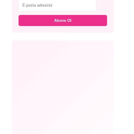
Abone Ol