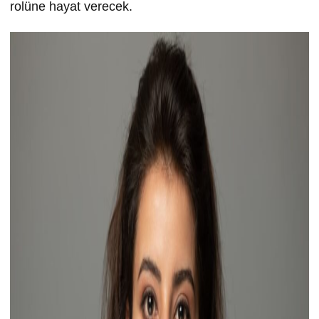
rolüne hayat verecek.