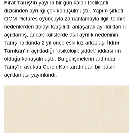
Fırat Tanış’ın
yayına bir gün kalan Delikanlı
dizisinden ayrılığı çok konuşulmuştu. Yapım şirketi
OGM Pictures oyuncuyla zamanlamayla ilgili teknik
nedenlerden dolayı karşılıklı anlaşarak ayrıldıklarını
açıklamış, ancak kulislerde asıl ayrılık nedeninin
Tanış hakkında 2 yıl önce eski kız arkadaşı
İklim
Tamkan
‘ın açıkladığı “psikolojik şiddet” iddiasının
olduğu konuşulmuştu. Bu gelişmelerin ardından
Tanış’ın avukatı Ceren Kalı tarafından bir basın
açıklaması yayınlandı.