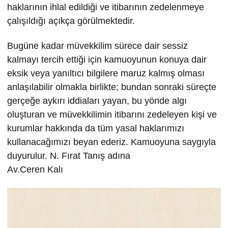
haklarının ihlal edildiği ve itibarının zedelenmeye
çalışıldığı açıkça görülmektedir.
Bugüne kadar müvekkilim sürece dair sessiz
kalmayı tercih ettiği için kamuoyunun konuya dair
eksik veya yanıltıcı bilgilere maruz kalmış olması
anlaşılabilir olmakla birlikte; bundan sonraki süreçte
gerçeğe aykırı iddiaları yayan, bu yönde algı
oluşturan ve müvekkilimin itibarını zedeleyen kişi ve
kurumlar hakkında da tüm yasal haklarımızı
kullanacağımızı beyan ederiz. Kamuoyuna saygıyla
duyurulur. N. Fırat Tanış adına
Av.Ceren Kalı