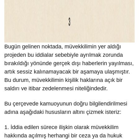
Bugün gelinen noktada, müvekkilimin yer aldığı
projeden bu iddialar sebebiyle ayrılmak zorunda
bırakıldığı yönünde gerçek dışı haberlerin yayılması,
artık sessiz kalınamayacak bir aşamaya ulaşmıştır.
Bu durum, müvekkilimin kişilik haklarına açık bir
saldırı ve itibar zedelenmesi niteliğindedir.
Bu çerçevede kamuoyunun doğru bilgilendirilmesi
adına aşağıdaki hususların altını çizmek isteriz:
1. İddia edilen sürece ilişkin olarak müvekkilim
hakkında açılmış herhangi bir ceza ya da hukuk