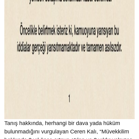
Tanış hakkında, herhangi bir dava yada hüküm
bulunmadığını vurgulayan Ceren Kalı, “Müvekkilim