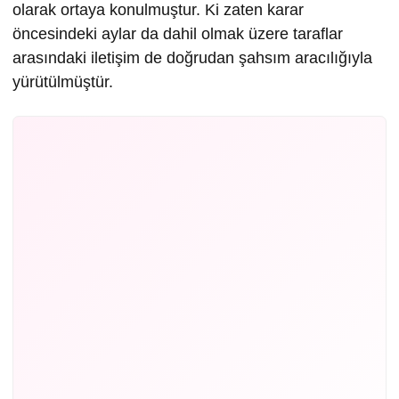
olarak ortaya konulmuştur. Ki zaten karar
öncesindeki aylar da dahil olmak üzere taraflar
arasındaki iletişim de doğrudan şahsım aracılığıyla
yürütülmüştür.