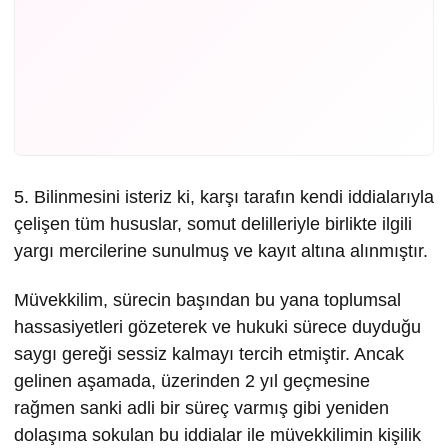
5. Bilinmesini isteriz ki, karşı tarafın kendi iddialarıyla
çelişen tüm hususlar, somut delilleriyle birlikte ilgili
yargı mercilerine sunulmuş ve kayıt altına alınmıştır.
Müvekkilim, sürecin başından bu yana toplumsal
hassasiyetleri gözeterek ve hukuki sürece duyduğu
saygı gereği sessiz kalmayı tercih etmiştir. Ancak
gelinen aşamada, üzerinden 2 yıl geçmesine
rağmen sanki adli bir süreç varmış gibi yeniden
dolaşıma sokulan bu iddialar ile müvekkilimin kişilik