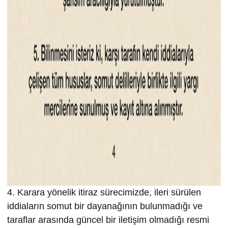
4. Karara yönelik itiraz sürecimizde, ileri sürülen
iddiaların somut bir dayanağının bulunmadığı ve
taraflar arasında güncel bir iletişim olmadığı resmi