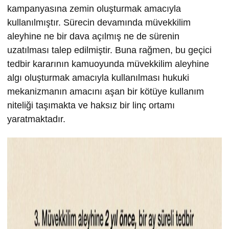
kampanyasına zemin oluşturmak amacıyla
kullanılmıştır. Sürecin devamında müvekkilim
aleyhine ne bir dava açılmış ne de sürenin
uzatılması talep edilmiştir. Buna rağmen, bu geçici
tedbir kararının kamuoyunda müvekkilim aleyhine
algı oluşturmak amacıyla kullanılması hukuki
mekanizmanın amacını aşan bir kötüye kullanım
niteliği taşımakta ve haksız bir linç ortamı
yaratmaktadır.