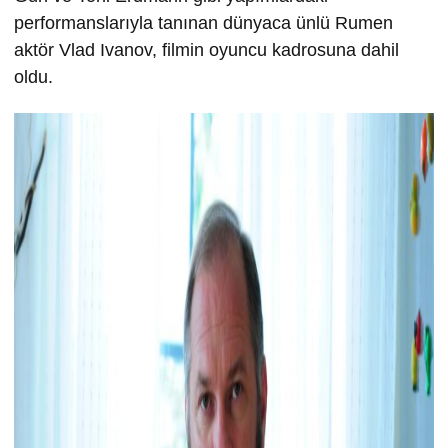
performanslarıyla tanınan dünyaca ünlü Rumen
aktör Vlad Ivanov, filmin oyuncu kadrosuna dahil
oldu.