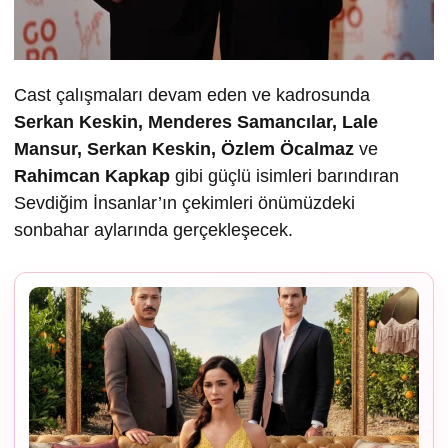
Cast çalışmaları devam eden ve kadrosunda
Serkan Keskin, Menderes Samancılar, Lale
Mansur, Serkan Keskin, Özlem Öcalmaz
ve
Rahimcan Kapkap
gibi güçlü isimleri barındıran
Sevdiğim İnsanlar’ın çekimleri önümüzdeki
sonbahar aylarında gerçekleşecek.