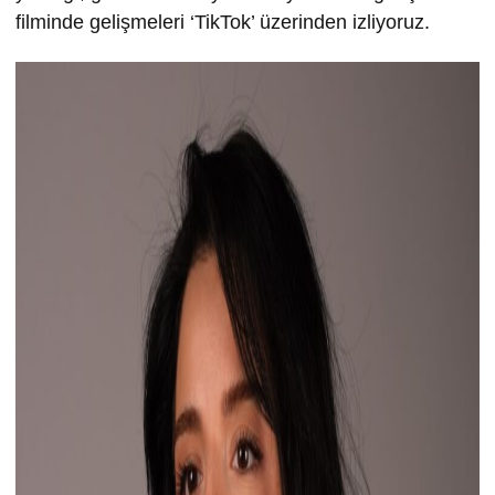
filminde gelişmeleri ‘TikTok’ üzerinden izliyoruz.