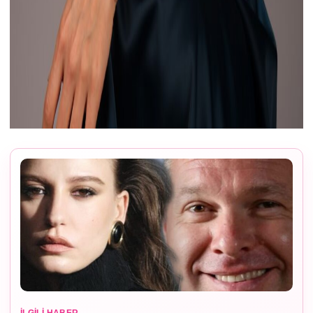
İLGILI HABER