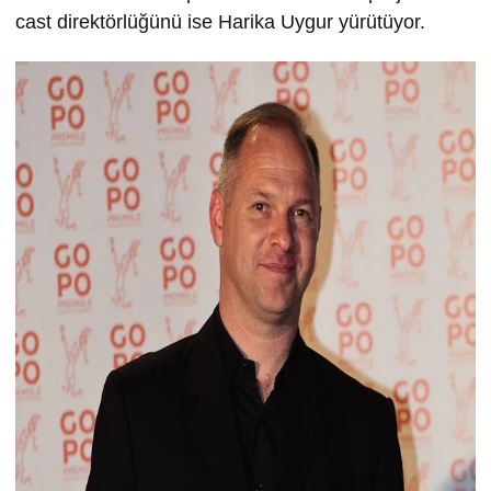
cast direktörlüğünü ise Harika Uygur yürütüyor.