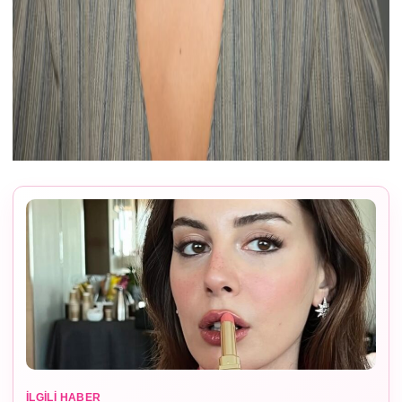
İLGILI HABER