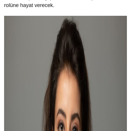
rolüne hayat verecek.