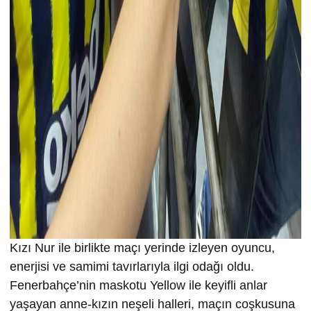
Kızı Nur ile birlikte maçı yerinde izleyen oyuncu,
enerjisi ve samimi tavırlarıyla ilgi odağı oldu.
Fenerbahçe’nin maskotu Yellow ile keyifli anlar
yaşayan anne-kızın neşeli halleri, maçın coşkusuna