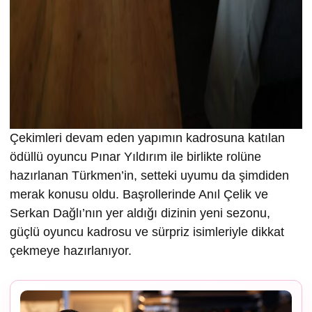
Çekimleri devam eden yapımın kadrosuna katılan
ödüllü oyuncu Pınar Yıldırım ile birlikte rolüne
hazırlanan Türkmen’in, setteki uyumu da şimdiden
merak konusu oldu. Başrollerinde Anıl Çelik ve
Serkan Dağlı’nın yer aldığı dizinin yeni sezonu,
güçlü oyuncu kadrosu ve sürpriz isimleriyle dikkat
çekmeye hazırlanıyor.