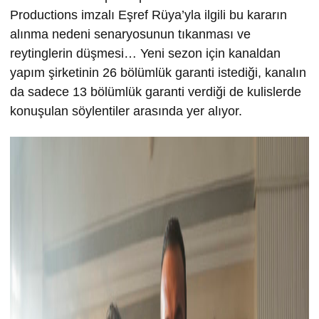
Productions imzalı Eşref Rüya’yla ilgili bu kararın
alınma nedeni senaryosunun tıkanması ve
reytinglerin düşmesi… Yeni sezon için kanaldan
yapım şirketinin 26 bölümlük garanti istediği, kanalın
da sadece 13 bölümlük garanti verdiği de kulislerde
konuşulan söylentiler arasında yer alıyor.