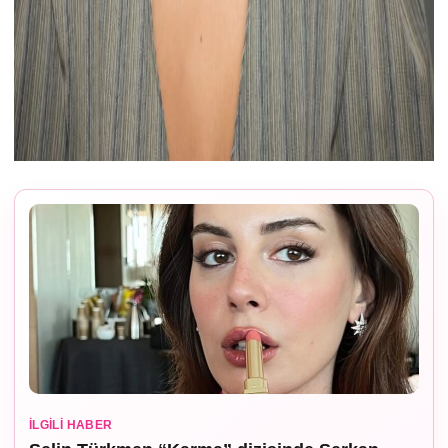
İLGILI HABER