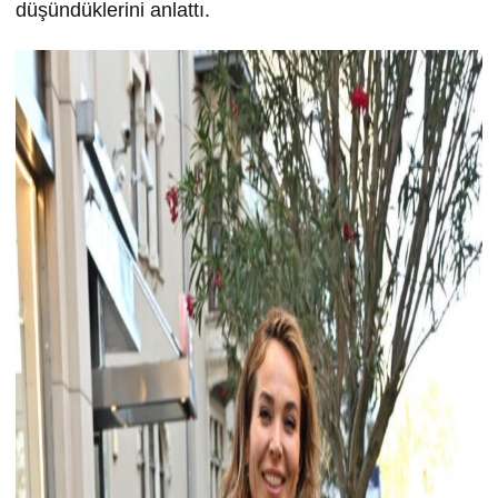
düşündüklerini anlattı.