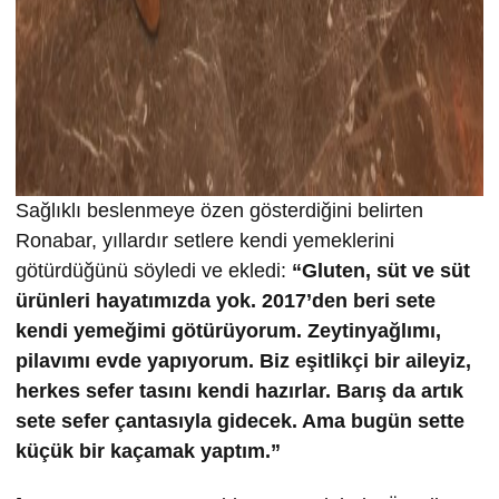
Sağlıklı beslenmeye özen gösterdiğini belirten
Ronabar, yıllardır setlere kendi yemeklerini
götürdüğünü söyledi ve ekledi:
“Gluten, süt ve süt
ürünleri hayatımızda yok. 2017’den beri sete
kendi yemeğimi götürüyorum. Zeytinyağlımı,
pilavımı evde yapıyorum. Biz eşitlikçi bir aileyiz,
herkes sefer tasını kendi hazırlar. Barış da artık
sete sefer çantasıyla gidecek. Ama bugün sette
küçük bir kaçamak yaptım.”