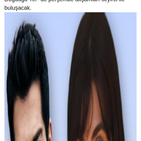
buluşacak.