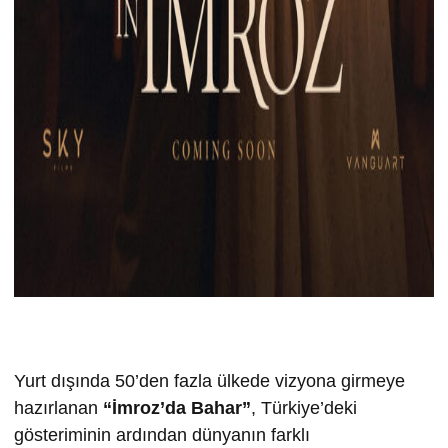
Yurt dışında 50’den fazla ülkede vizyona girmeye
hazırlanan
“İmroz’da Bahar”
, Türkiye’deki
gösteriminin ardından dünyanın farklı