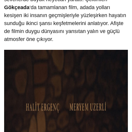
Gökçeada
‘da tamamlanan film, adada yolları
kesişen iki insanın geçmişleriyle yüzleşirken hayatın
sunduğu ikinci şansı keşfetmelerini anlatıyor. Afişte
de filmin duygu dünyasını yansıtan yalın ve güçlü
atmosfer öne çıkıyor.