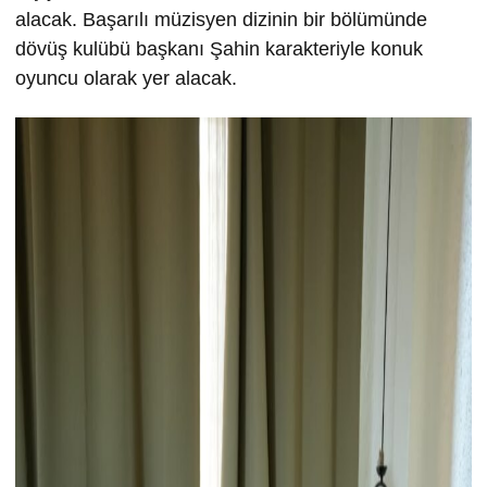
alacak. Başarılı müzisyen dizinin bir bölümünde
dövüş kulübü başkanı Şahin karakteriyle konuk
oyuncu olarak yer alacak.