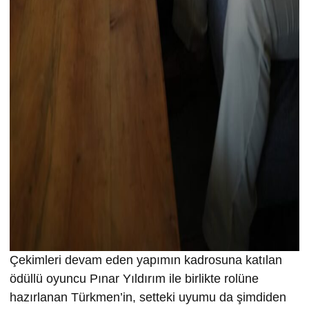
Çekimleri devam eden yapımın kadrosuna katılan
ödüllü oyuncu Pınar Yıldırım ile birlikte rolüne
hazırlanan Türkmen’in, setteki uyumu da şimdiden