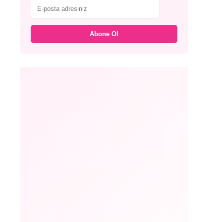
Abone Ol