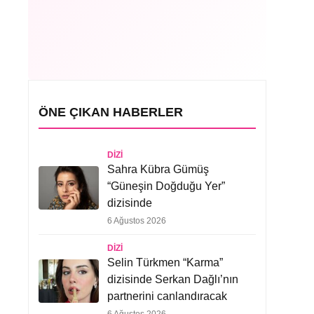
ÖNE ÇIKAN HABERLER
DIZI
Sahra Kübra Gümüş
“Güneşin Doğduğu Yer”
dizisinde
6 Ağustos 2026
DIZI
Selin Türkmen “Karma”
dizisinde Serkan Dağlı’nın
partnerini canlandıracak