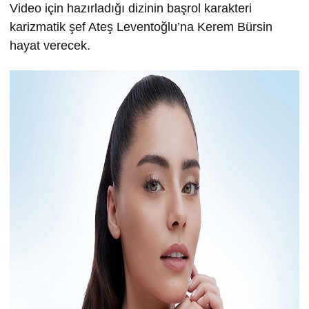
Video için hazırladığı dizinin başrol karakteri
karizmatik şef Ateş Leventoğlu’na Kerem Bürsin
hayat verecek.