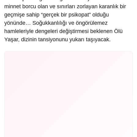
minnet borcu olan ve sınırları zorlayan karanlık bir
geçmişe sahip “gerçek bir psikopat” olduğu
yönünde… Soğukkanlılığı ve öngörülemez
hamleleriyle dengeleri değiştirmesi beklenen Ölü
Yaşar, dizinin tansiyonunu yukarı taşıyacak.