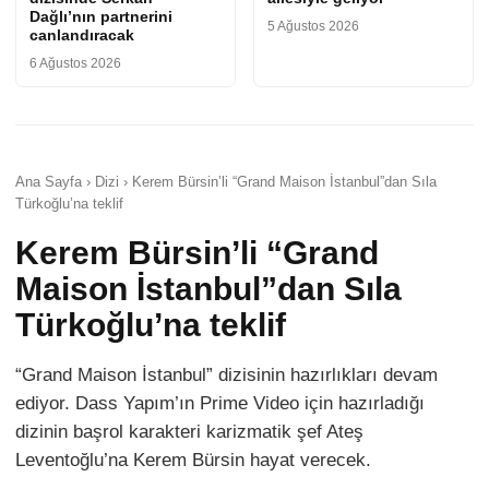
Dağlı’nın partnerini
5 Ağustos 2026
canlandıracak
6 Ağustos 2026
Ana Sayfa › Dizi › Kerem Bürsin’li “Grand Maison İstanbul”dan Sıla
Türkoğlu’na teklif
Kerem Bürsin’li “Grand
Maison İstanbul”dan Sıla
Türkoğlu’na teklif
“Grand Maison İstanbul” dizisinin hazırlıkları devam
ediyor. Dass Yapım’ın Prime Video için hazırladığı
dizinin başrol karakteri karizmatik şef Ateş
Leventoğlu’na Kerem Bürsin hayat verecek.