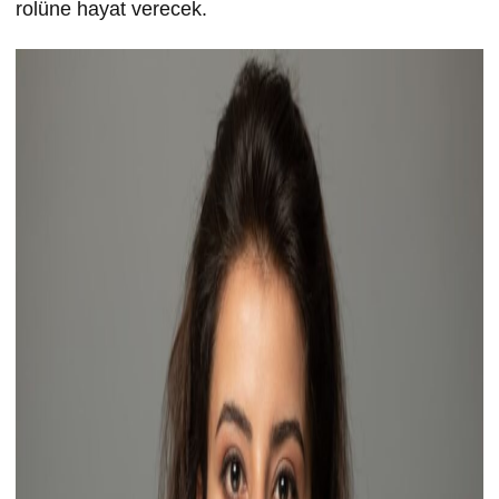
rolüne hayat verecek.