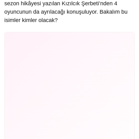
sezon hikâyesi yazılan Kızılcık Şerbeti’nden 4
oyuncunun da ayrılacağı konuşuluyor. Bakalım bu
isimler kimler olacak?