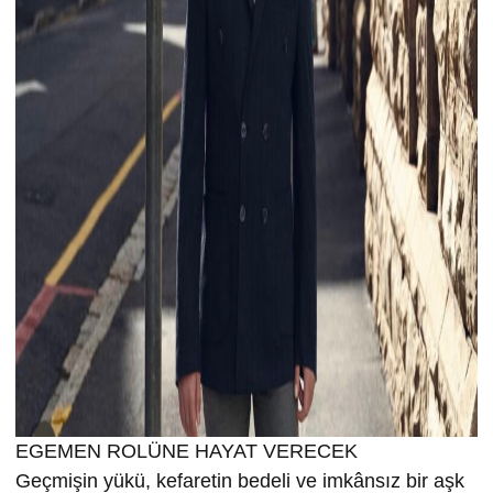
EGEMEN ROLÜNE HAYAT VERECEK
Geçmişin yükü, kefaretin bedeli ve imkânsız bir aşk