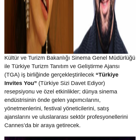
Kültür ve Turizm Bakanlığı Sinema Genel Müdürlüğü
ile Türkiye Turizm Tanıtım ve Geliştirme Ajansı
(TGA) iş birliğinde gerçekleştirilecek
“Türkiye
Invites You”
(Türkiye Sizi Davet Ediyor)
resepsiyonu ve özel etkinlikler; dünya sinema
endüstrisinin önde gelen yapımcılarını,
yönetmenlerini, festival yöneticilerini, satış
ajanslarını ve uluslararası sektör profesyonellerini
Cannes’da bir araya getirecek.