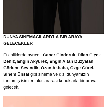
DÜNYA SİNEMACILARIYLA BİR ARAYA
GELECEKLER
Etkinliklerde ayrıca;
Caner Cindoruk, Dilan Çiçek
Deniz, Engin Akyürek, Engin Altan Düzyatan,
Görkem Sevindik, Ozan Akbaba, Özge Gürel,
Sinem Ünsal
gibi sinema ve dizi dünyamızın
tanınmış isimleri uluslararası konuklarla bir araya
gelecek.