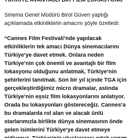
Sinema Genel Müdürü Birol Güven yaptığı
açıklamada etkinliklerin amacını şöyle özetledi:
“Cannes Film Festivali’nde yapılacak
etkinliklerin tek amacı Dünya sinemacılarını
Türkiye’ye davet etmek. Onlara neden
Türkiye’nin çok önemli ve avantajlı bir film
lokasyonu olduğunu anlatmak, Türkiye’nin
şehirlerini tanıtmak. Son bir yıl içinde TGA için
gerçekleştirdiğimiz micro dramalar, aslında
Türkiye’nin eşsiz film lokasyonlarını anlatıyor.
Orada bu lokasyonları göstereceğiz. Cannes’a
bu dramalarda rol alan ve alacak ünlü
starlarımızla birlikte dünya sinemasının önde
gelen isimlerini Türkiye’ye davet etmeye