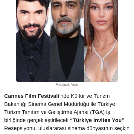
Fotoğraf: Arşiv
Cannes Film Festivali
‘nde Kültür ve Turizm
Bakanlığı Sinema Genel Müdürlüğü ile Türkiye
Turizm Tanıtım ve Geliştirme Ajansı (TGA) iş
birliğinde gerçekleştirilecek
“Türkiye Invites You”
Resepsiyonu, uluslararası sinema dünyasının seçkin