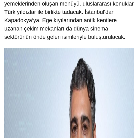
yemeklerinden oluşan menüyü, uluslararası konuklar
Türk yıldızlar ile birlikte tadacak. İstanbul’dan
Kapadokya’ya, Ege kıyılarından antik kentlere
uzanan çekim mekanları da dünya sinema
sektörünün önde gelen isimleriyle buluşturulacak.