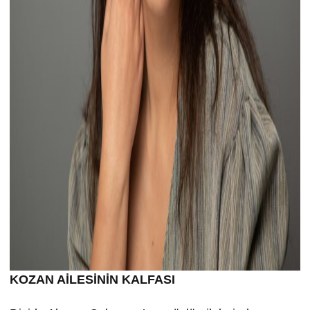
KOZAN AİLESİNİN KALFASI