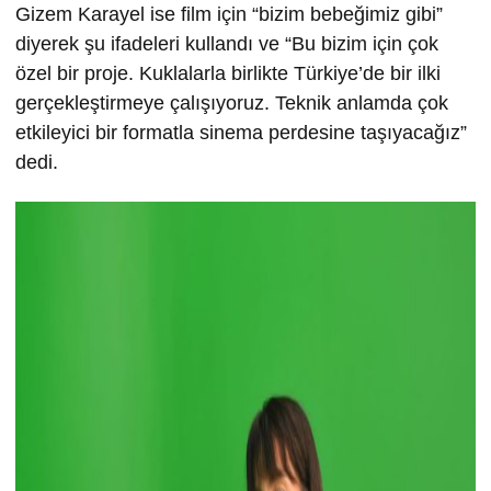
Gizem Karayel ise film için “bizim bebeğimiz gibi”
diyerek şu ifadeleri kullandı ve “Bu bizim için çok
özel bir proje. Kuklalarla birlikte Türkiye’de bir ilki
gerçekleştirmeye çalışıyoruz. Teknik anlamda çok
etkileyici bir formatla sinema perdesine taşıyacağız”
dedi.