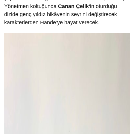
Yönetmen koltuğunda
Canan Çelik
‘in oturduğu
dizide genç yıldız hikâyenin seyrini değiştirecek
karakterlerden Hande’ye hayat verecek.