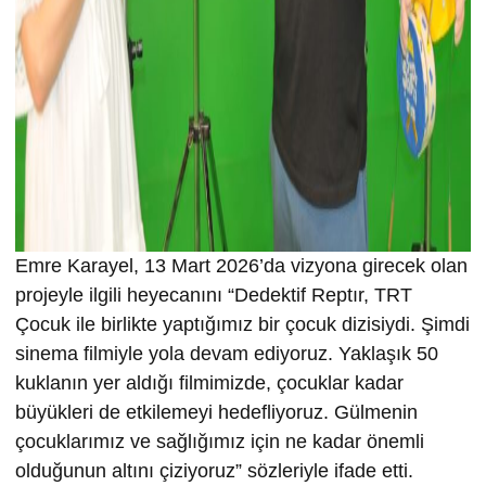
Emre Karayel, 13 Mart 2026’da vizyona girecek olan
projeyle ilgili heyecanını “Dedektif Reptır, TRT
Çocuk ile birlikte yaptığımız bir çocuk dizisiydi. Şimdi
sinema filmiyle yola devam ediyoruz. Yaklaşık 50
kuklanın yer aldığı filmimizde, çocuklar kadar
büyükleri de etkilemeyi hedefliyoruz. Gülmenin
çocuklarımız ve sağlığımız için ne kadar önemli
olduğunun altını çiziyoruz” sözleriyle ifade etti.