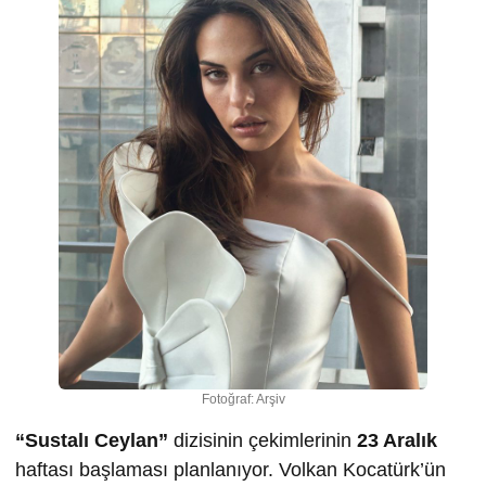
Fotoğraf: Arşiv
“Sustalı Ceylan”
dizisinin çekimlerinin
23 Aralık
haftası başlaması planlanıyor. Volkan Kocatürk’ün