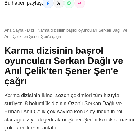
Bu haberi paylaş:
Ana Sayfa › Dizi › Karma dizisinin başrol oyuncuları Serkan Dağlı ve
Anıl Çelik'ten Şener Şen'e çağrı
Karma dizisinin başrol
oyuncuları Serkan Dağlı ve
Anıl Çelik'ten Şener Şen'e
çağrı
Karma dizisinin ikinci sezon çekimleri tüm hızıyla
sürüyor. 8 bölümlük dizinin Ozan'ı Serkan Dağlı ve
Erman'ı Anıl Çelik çok sayıda konuk oyuncunun rol
alacağı diziye değerli aktör Şener Şen'in konuk olmasını
çok istediklerini anlattı.