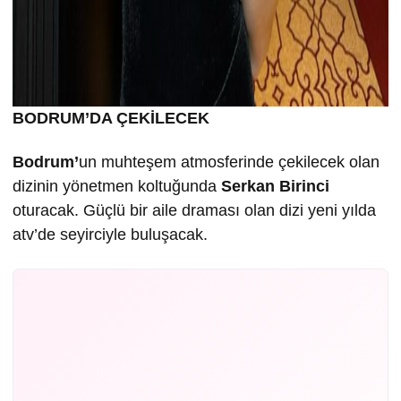
BODRUM’DA ÇEKİLECEK
Bodrum’
un muhteşem atmosferinde çekilecek olan
dizinin yönetmen koltuğunda
Serkan Birinci
oturacak. Güçlü bir aile draması olan dizi yeni yılda
atv’de seyirciyle buluşacak.