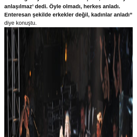
anlaşılmaz’ dedi. Öyle olmadı, herkes anladı.
Enteresan şekilde erkekler değil, kadınlar anladı”
diye konuştu.