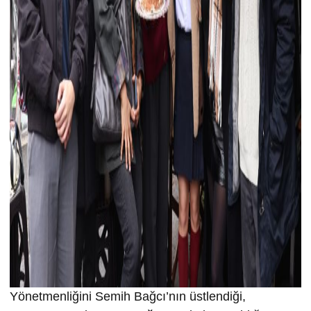
Yönetmenliğini Semih Bağcı’nın üstlendiği,