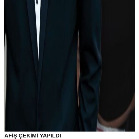
AFİŞ ÇEKİMİ YAPILDI