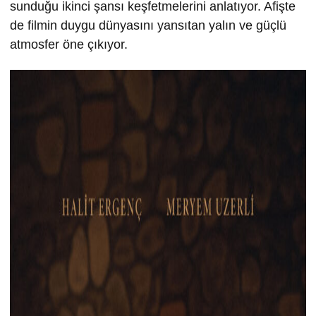
sunduğu ikinci şansı keşfetmelerini anlatıyor. Afişte
de filmin duygu dünyasını yansıtan yalın ve güçlü
atmosfer öne çıkıyor.