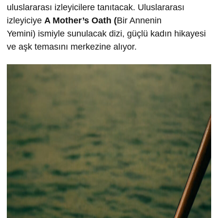
uluslararası izleyicilere tanıtacak. Uluslararası
izleyiciye
A Mother’s Oath (
Bir Annenin
Yemini)
ismiyle sunulacak dizi, güçlü kadın hikayesi
ve aşk temasını merkezine alıyor.