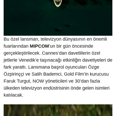
Bu özel lansman, televizyon dünyasının en önemli
fuarlarından
MIPCOM
’un bir gün öncesinde
gerçekleştirilecek. Cannes’dan davetlilerin özel
jetlerle Venedik’e taşınacağı etkinliğin davetiyeleri de
fark yarattı. Lansmana başrol oyuncuları Özge
Özpirinççi ve Salih Bademci, Gold Film’in kurucusu
Faruk Turgut, NOW yöneticileri ve 30’dan fazla
ülkeden televizyon endüstrisinin önde gelen isimleri
katılacak.