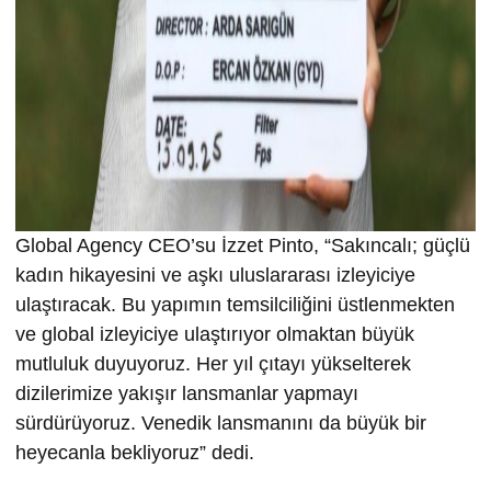
Global Agency CEO’su İzzet Pinto, “Sakıncalı; güçlü
kadın hikayesini ve aşkı uluslararası izleyiciye
ulaştıracak. Bu yapımın temsilciliğini üstlenmekten
ve global izleyiciye ulaştırıyor olmaktan büyük
mutluluk duyuyoruz. Her yıl çıtayı yükselterek
dizilerimize yakışır lansmanlar yapmayı
sürdürüyoruz. Venedik lansmanını da büyük bir
heyecanla bekliyoruz” dedi.