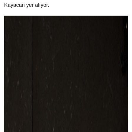
Kayacan yer alıyor.