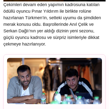
Çekimleri devam eden yapımın kadrosuna katılan
ödüllü oyuncu Pınar Yıldırım ile birlikte rolüne
hazırlanan Türkmen’in, setteki uyumu da şimdiden
merak konusu oldu. Başrollerinde Anıl Çelik ve
Serkan Dağlı’nın yer aldığı dizinin yeni sezonu,
güçlü oyuncu kadrosu ve sürpriz isimleriyle dikkat
çekmeye hazırlanıyor.