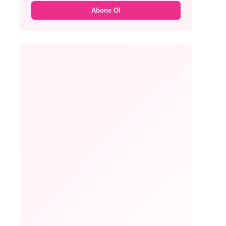
Abone Ol