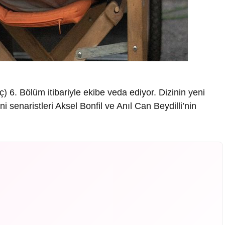
 6. Bölüm itibariyle ekibe veda ediyor. Dizinin yeni
senaristleri Aksel Bonfil ve Anıl Can Beydilli’nin