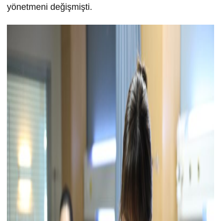
yönetmeni değişmişti.